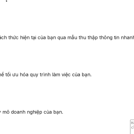
ch thức hiện tại của bạn qua mẫu thu thập thông tin nhanh
hể tối ưu hóa quy trình làm việc của bạn.
uy mô doanh nghiệp của bạn.