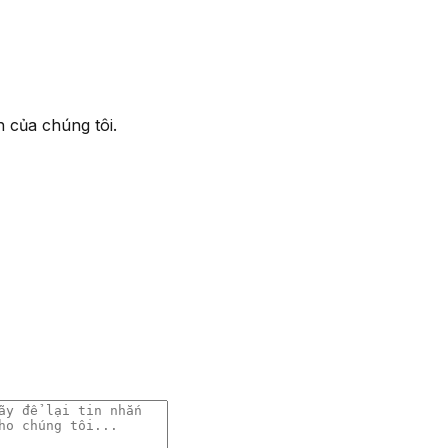
 của chúng tôi.